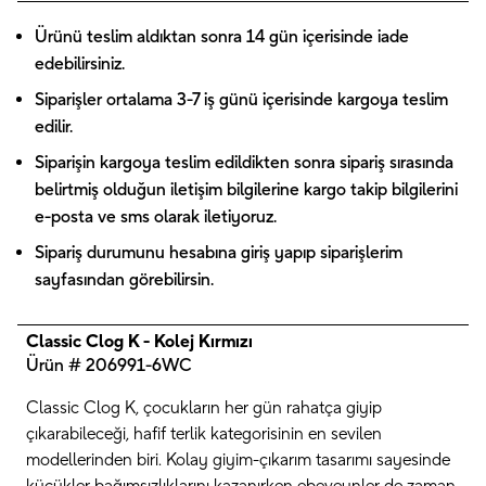
Ürünü teslim aldıktan sonra 14 gün içerisinde iade
edebilirsiniz.
Siparişler ortalama 3-7 iş günü içerisinde kargoya teslim
edilir.
Siparişin kargoya teslim edildikten sonra sipariş sırasında
belirtmiş olduğun iletişim bilgilerine kargo takip bilgilerini
e-posta ve sms olarak iletiyoruz.
Sipariş durumunu hesabına giriş yapıp siparişlerim
sayfasından görebilirsin.
Classic Clog K - Kolej Kırmızı
Ürün # 206991-6WC
Classic Clog K, çocukların her gün rahatça giyip
çıkarabileceği, hafif terlik kategorisinin en sevilen
modellerinden biri. Kolay giyim-çıkarım tasarımı sayesinde