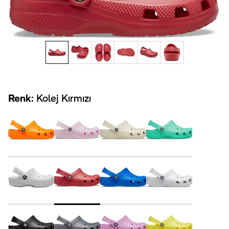
Renk:
Kolej Kırmızı