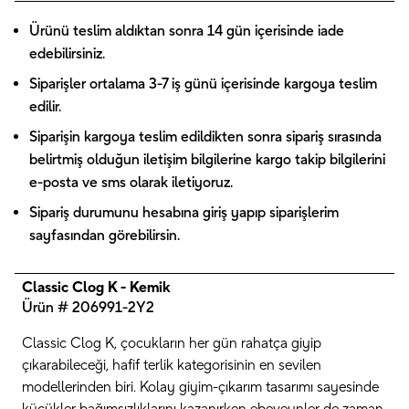
Ürünü teslim aldıktan sonra 14 gün içerisinde iade
edebilirsiniz.
Siparişler ortalama 3-7 iş günü içerisinde kargoya teslim
edilir.
Siparişin kargoya teslim edildikten sonra sipariş sırasında
belirtmiş olduğun iletişim bilgilerine kargo takip bilgilerini
e-posta ve sms olarak iletiyoruz.
Sipariş durumunu hesabına giriş yapıp siparişlerim
sayfasından görebilirsin.
Classic Clog K - Kemik
Ürün # 206991-2Y2
Classic Clog K, çocukların her gün rahatça giyip
çıkarabileceği, hafif terlik kategorisinin en sevilen
modellerinden biri. Kolay giyim-çıkarım tasarımı sayesinde