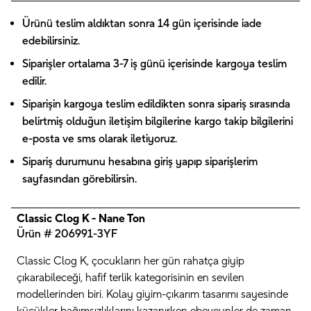
Ürünü teslim aldıktan sonra 14 gün içerisinde iade
edebilirsiniz.
Siparişler ortalama 3-7 iş günü içerisinde kargoya teslim
edilir.
Siparişin kargoya teslim edildikten sonra sipariş sırasında
belirtmiş olduğun iletişim bilgilerine kargo takip bilgilerini
e-posta ve sms olarak iletiyoruz.
Sipariş durumunu hesabına giriş yapıp siparişlerim
sayfasından görebilirsin.
Classic Clog K - Nane Ton
Ürün # 206991-3YF
Classic Clog K, çocukların her gün rahatça giyip
çıkarabileceği, hafif terlik kategorisinin en sevilen
modellerinden biri. Kolay giyim-çıkarım tasarımı sayesinde