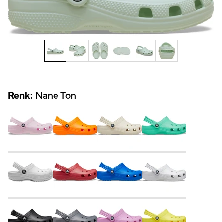
Renk:
Nane Ton