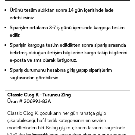
Ürünü teslim aldıktan sonra 14 gün içerisinde iade
edebilirsiniz.
Siparişler ortalama 3-7 iş günü içerisinde kargoya teslim
edilir.
Siparişin kargoya teslim edildikten sonra sipariş sırasında
belirtmiş olduğun iletişim bilgilerine kargo takip bilgilerini
e-posta ve sms olarak iletiyoruz.
Sipariş durumunu hesabına giriş yapıp siparişlerim
sayfasından görebilirsin.
Classic Clog K - Turuncu Zing
Ürün # 206991-83A
Classic Clog K, çocukların her gün rahatça giyip
çıkarabileceği, hafif terlik kategorisinin en sevilen
modellerinden biri. Kolay giyim-çıkarım tasarımı sayesinde