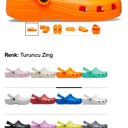
Renk:
Turuncu Zing