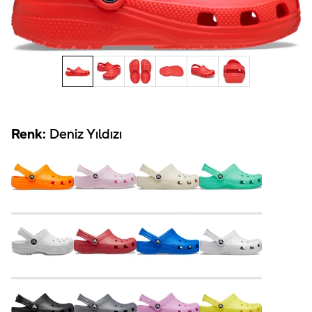
Renk:
Deniz Yıldızı