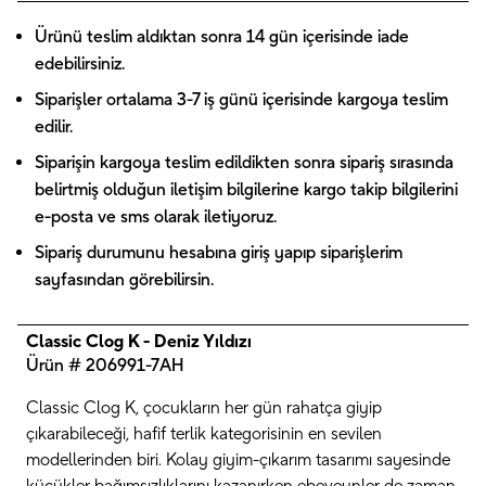
Ürünü teslim aldıktan sonra 14 gün içerisinde iade
edebilirsiniz.
Siparişler ortalama 3-7 iş günü içerisinde kargoya teslim
edilir.
Siparişin kargoya teslim edildikten sonra sipariş sırasında
belirtmiş olduğun iletişim bilgilerine kargo takip bilgilerini
e-posta ve sms olarak iletiyoruz.
Sipariş durumunu hesabına giriş yapıp siparişlerim
sayfasından görebilirsin.
Classic Clog K - Deniz Yıldızı
Ürün # 206991-7AH
Classic Clog K, çocukların her gün rahatça giyip
çıkarabileceği, hafif terlik kategorisinin en sevilen
modellerinden biri. Kolay giyim-çıkarım tasarımı sayesinde