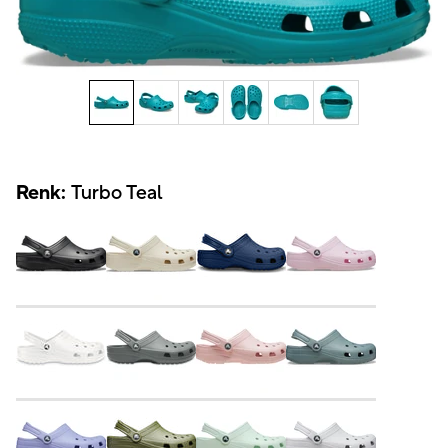
Renk:
Turbo Teal