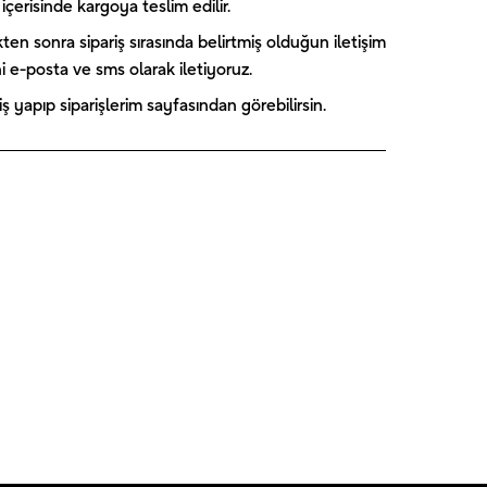
içerisinde kargoya teslim edilir.
kten sonra sipariş sırasında belirtmiş olduğun iletişim
ini e-posta ve sms olarak iletiyoruz.
 yapıp siparişlerim sayfasından görebilirsin.