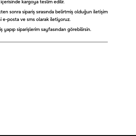
içerisinde kargoya teslim edilir.
kten sonra sipariş sırasında belirtmiş olduğun iletişim
ini e-posta ve sms olarak iletiyoruz.
 yapıp siparişlerim sayfasından görebilirsin.