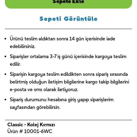
Sepete Ekle
Sepeti Görüntüle
Ürünü teslim aldıktan sonra 14 gün içerisinde iade
edebilirsiniz.
Siparişler ortalama 3-7 iş günü içerisinde kargoya teslim
edilir.
Siparişin kargoya teslim edildikten sonra sipariş sırasında
belirtmiş olduğun iletişim bilgilerine kargo takip bilgilerini
e-posta ve sms olarak iletiyoruz.
Sipariş durumunu hesabına giriş yapıp siparişlerim
sayfasından görebilirsin.
Classic - Kolej Kırmızı
Ürün # 10001-6WC