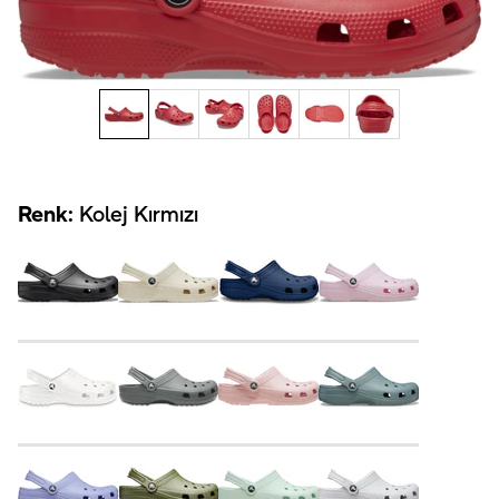
Renk:
Kolej Kırmızı