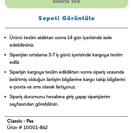
Stokta Yok
Sepeti Görüntüle
Ürünü teslim aldıktan sonra 14 gün içerisinde iade
edebilirsiniz.
Siparişler ortalama 3-7 iş günü içerisinde kargoya teslim
edilir.
Siparişin kargoya teslim edildikten sonra sipariş sırasında
belirtmiş olduğun iletişim bilgilerine kargo takip bilgilerini
e-posta ve sms olarak iletiyoruz.
Sipariş durumunu hesabına giriş yapıp siparişlerim
sayfasından görebilirsin.
Classic - Pas
Ürün # 10001-862