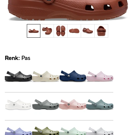
Renk:
Pas