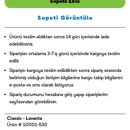
Sepete Ekle
Sepeti Görüntüle
Ürünü teslim aldıktan sonra 14 gün içerisinde iade
edebilirsiniz.
Siparişler ortalama 3-7 iş günü içerisinde kargoya teslim
edilir.
Siparişin kargoya teslim edildikten sonra sipariş sırasında
belirtmiş olduğun iletişim bilgilerine kargo takip bilgilerini
e-posta ve sms olarak iletiyoruz.
Sipariş durumunu hesabına giriş yapıp siparişlerim
sayfasından görebilirsin.
Classic - Lavanta
Ürün # 10001-530