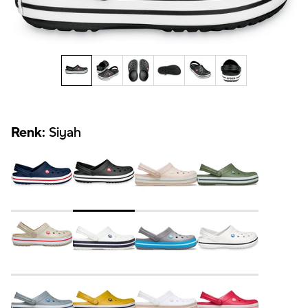
Renk:
Siyah