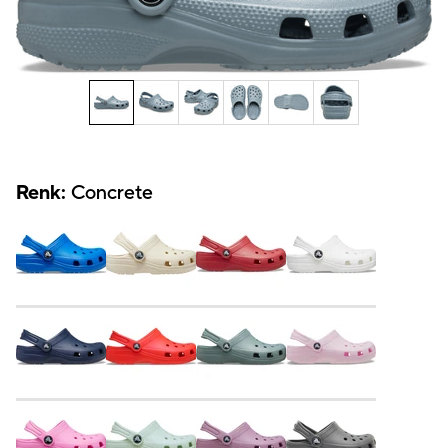
Renk:
Concrete