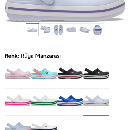
Renk:
Rüya Manzarası