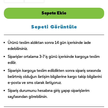
Sepete Ekle
Sepeti Görüntüle
Ürünü teslim aldıktan sonra 14 gün içerisinde iade
edebilirsiniz.
Siparişler ortalama 3-7 iş günü içerisinde kargoya teslim
edilir.
Siparişin kargoya teslim edildikten sonra sipariş sırasında
belirtmiş olduğun iletişim bilgilerine kargo takip bilgilerini
e-posta ve sms olarak iletiyoruz.
Sipariş durumunu hesabına giriş yapıp siparişlerim
sayfasından görebilirsin.