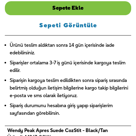
Sepete Ekle
Sepeti Görüntüle
Ürünü teslim aldıktan sonra 14 gün içerisinde iade
edebilirsiniz.
Siparişler ortalama 3-7 iş günü içerisinde kargoya teslim
edilir.
Siparişin kargoya teslim edildikten sonra sipariş sırasında
belirtmiş olduğun iletişim bilgilerine kargo takip bilgilerini
e-posta ve sms olarak iletiyoruz.
Sipariş durumunu hesabına giriş yapıp siparişlerim
sayfasından görebilirsin.
Wendy Peak Apres Suede CozStit - Black/Tan