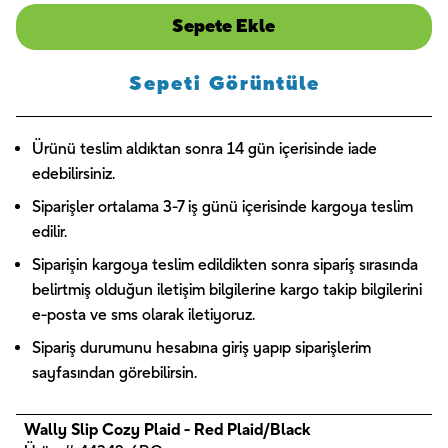
Sepete Ekle
Sepeti Görüntüle
Ürünü teslim aldıktan sonra 14 gün içerisinde iade
edebilirsiniz.
Siparişler ortalama 3-7 iş günü içerisinde kargoya teslim
edilir.
Siparişin kargoya teslim edildikten sonra sipariş sırasında
belirtmiş olduğun iletişim bilgilerine kargo takip bilgilerini
e-posta ve sms olarak iletiyoruz.
Sipariş durumunu hesabına giriş yapıp siparişlerim
sayfasından görebilirsin.
Wally Slip Cozy Plaid - Red Plaid/Black