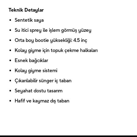
Teknik Detaylar
Sentetik saya
Su itici sprey ile işlem görmüş yüzey
Orta boy bootie yüksekliği: 4.5 inç
Kolay giyme için topuk çekme halkaları
Esnek bağcıklar
Kolay giyme sistemi
Çıkarılabilir sünger iç taban
Seyahat dostu tasarım
Hafif ve kaymaz dış taban