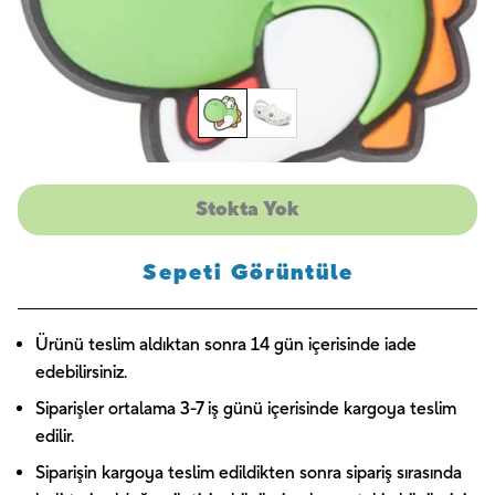
Stokta Yok
Sepeti Görüntüle
Ürünü teslim aldıktan sonra 14 gün içerisinde iade
edebilirsiniz.
Siparişler ortalama 3-7 iş günü içerisinde kargoya teslim
edilir.
Siparişin kargoya teslim edildikten sonra sipariş sırasında