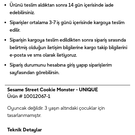
Ürünü teslim aldıktan sonra 14 gün içerisinde iade
edebilirsiniz.
Siparişler ortalama 3-7 iş günü içerisinde kargoya teslim
edilir.
Siparişin kargoya teslim edildikten sonra sipariş sırasında
belirtmiş olduğun iletişim bilgilerine kargo takip bilgilerini
e-posta ve sms olarak iletiyoruz.
Sipariş durumunu hesabına giriş yapıp siparişlerim
sayfasından görebilirsin.
Sesame Street Cookie Monster - UNIQUE
Ürün # 10012067-1
Oyuncak değildir. 3 yaşın altındaki çocuklar için
tasarlanmamıştır.
Teknik Detaylar