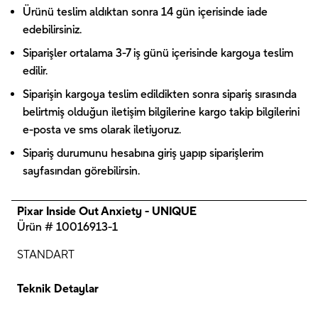
Ürünü teslim aldıktan sonra 14 gün içerisinde iade
edebilirsiniz.
Siparişler ortalama 3-7 iş günü içerisinde kargoya teslim
edilir.
Siparişin kargoya teslim edildikten sonra sipariş sırasında
belirtmiş olduğun iletişim bilgilerine kargo takip bilgilerini
e-posta ve sms olarak iletiyoruz.
Sipariş durumunu hesabına giriş yapıp siparişlerim
sayfasından görebilirsin.
Pixar Inside Out Anxiety - UNIQUE
Ürün # 10016913-1
STANDART
Teknik Detaylar