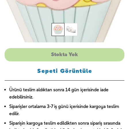
Stokta Yok
Sepeti Görüntüle
Ürünü teslim aldıktan sonra 14 gün içerisinde iade
edebilirsiniz.
Siparişler ortalama 3-7 iş günü içerisinde kargoya teslim
edilir.
Siparişin kargoya teslim edildikten sonra sipariş sırasında