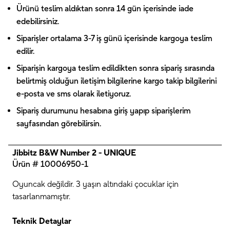
Ürünü teslim aldıktan sonra 14 gün içerisinde iade
edebilirsiniz.
Siparişler ortalama 3-7 iş günü içerisinde kargoya teslim
edilir.
Siparişin kargoya teslim edildikten sonra sipariş sırasında
belirtmiş olduğun iletişim bilgilerine kargo takip bilgilerini
e-posta ve sms olarak iletiyoruz.
Sipariş durumunu hesabına giriş yapıp siparişlerim
sayfasından görebilirsin.
Jibbitz B&W Number 2 - UNIQUE
Ürün # 10006950-1
Oyuncak değildir. 3 yaşın altındaki çocuklar için
tasarlanmamıştır.
Teknik Detaylar