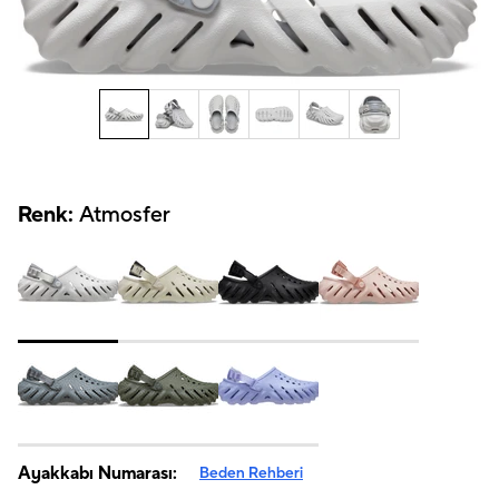
Renk:
Atmosfer
Ayakkabı Numarası:
Beden Rehberi