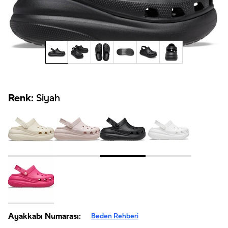
Renk:
Siyah
Ayakkabı Numarası:
Beden Rehberi