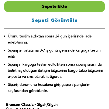
Sepete Ekle
Sepeti Görüntüle
Ürünü teslim aldıktan sonra 14 gün içerisinde iade
edebilirsiniz.
Siparişler ortalama 3-7 iş günü içerisinde kargoya teslim
edilir.
Siparişin kargoya teslim edildikten sonra sipariş sırasında
belirtmiş olduğun iletişim bilgilerine kargo takip bilgilerini
e-posta ve sms olarak iletiyoruz.
Sipariş durumunu hesabına giriş yapıp siparişlerim
sayfasından görebilirsin.
Branson Classic - Siyah/Siyah