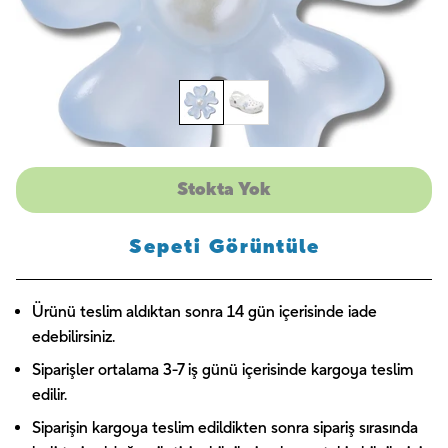
Stokta Yok
Sepeti Görüntüle
Ürünü teslim aldıktan sonra 14 gün içerisinde iade
edebilirsiniz.
Siparişler ortalama 3-7 iş günü içerisinde kargoya teslim
edilir.
Siparişin kargoya teslim edildikten sonra sipariş sırasında