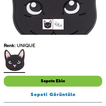
Renk:
UNIQUE
Sepete Ekle
Sepeti Görüntüle