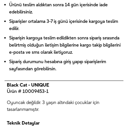
Ürünü teslim aldıktan sonra 14 gün içerisinde iade
edebilirsiniz.
Siparişler ortalama 3-7 iş günü içerisinde kargoya teslim
edilir.
Siparişin kargoya teslim edildikten sonra sipariş sırasında
belirtmiş olduğun iletişim bilgilerine kargo takip bilgilerini
e-posta ve sms olarak iletiyoruz.
Sipariş durumunu hesabına giriş yapıp siparişlerim
sayfasından görebilirsin.
Black Cat - UNIQUE
Ürün # 10009453-1
Oyuncak değildir. 3 yaşın altındaki çocuklar için
tasarlanmamıştır.
Teknik Detaylar