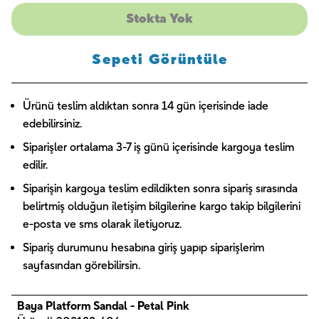
Stokta Yok
Sepeti Görüntüle
Ürünü teslim aldıktan sonra 14 gün içerisinde iade
edebilirsiniz.
Siparişler ortalama 3-7 iş günü içerisinde kargoya teslim
edilir.
Siparişin kargoya teslim edildikten sonra sipariş sırasında
belirtmiş olduğun iletişim bilgilerine kargo takip bilgilerini
e-posta ve sms olarak iletiyoruz.
Sipariş durumunu hesabına giriş yapıp siparişlerim
sayfasından görebilirsin.
Baya Platform Sandal - Petal Pink