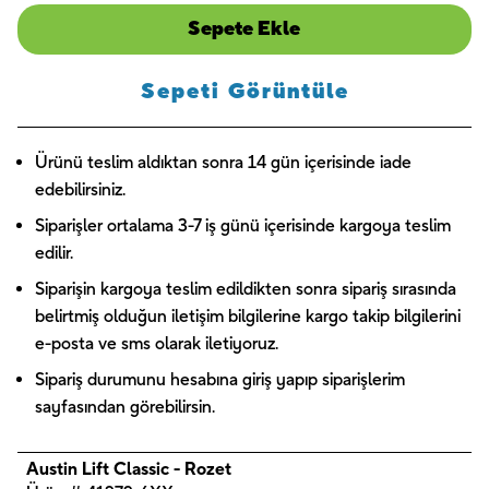
Sepete Ekle
Sepeti Görüntüle
Ürünü teslim aldıktan sonra 14 gün içerisinde iade
edebilirsiniz.
Siparişler ortalama 3-7 iş günü içerisinde kargoya teslim
edilir.
Siparişin kargoya teslim edildikten sonra sipariş sırasında
belirtmiş olduğun iletişim bilgilerine kargo takip bilgilerini
e-posta ve sms olarak iletiyoruz.
Sipariş durumunu hesabına giriş yapıp siparişlerim
sayfasından görebilirsin.
Austin Lift Classic - Rozet