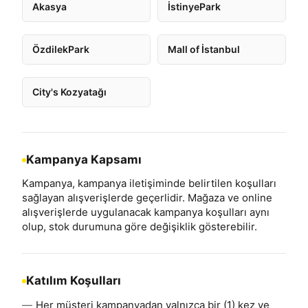
Akasya
İstinyePark
ÖzdilekPark
Mall of İstanbul
City's Kozyatağı
Kampanya Kapsamı
Kampanya, kampanya iletişiminde belirtilen koşulları
sağlayan alışverişlerde geçerlidir. Mağaza ve online
alışverişlerde uygulanacak kampanya koşulları aynı
olup, stok durumuna göre değişiklik gösterebilir.
Katılım Koşulları
Her müşteri kampanyadan yalnızca bir (1) kez ve