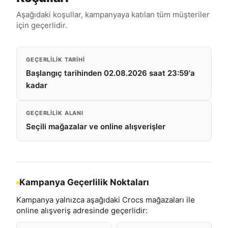
Aşağıdaki koşullar, kampanyaya katılan tüm müşteriler
için geçerlidir.
GEÇERLILIK TARIHI
Başlangıç tarihinden 02.08.2026 saat 23:59'a
kadar
GEÇERLILIK ALANI
Seçili mağazalar ve online alışverişler
Kampanya Geçerlilik Noktaları
Kampanya yalnızca aşağıdaki Crocs mağazaları ile
online alışveriş adresinde geçerlidir: