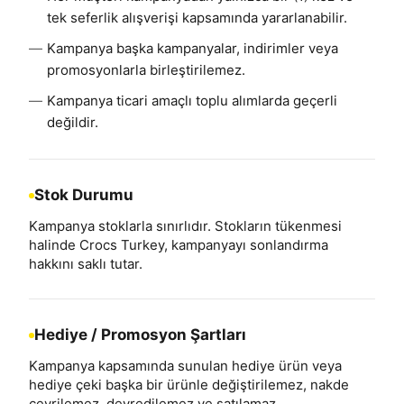
tek seferlik alışverişi kapsamında yararlanabilir.
Kampanya başka kampanyalar, indirimler veya
promosyonlarla birleştirilemez.
Kampanya ticari amaçlı toplu alımlarda geçerli
değildir.
Stok Durumu
Kampanya stoklarla sınırlıdır. Stokların tükenmesi
halinde Crocs Turkey, kampanyayı sonlandırma
hakkını saklı tutar.
Hediye / Promosyon Şartları
Kampanya kapsamında sunulan hediye ürün veya
hediye çeki başka bir ürünle değiştirilemez, nakde
çevrilemez, devredilemez ve satılamaz.