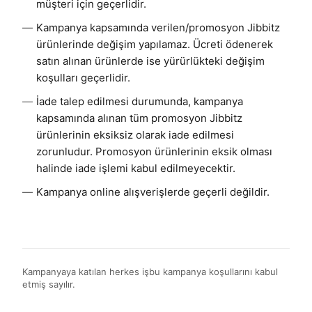
müşteri için geçerlidir.
Kampanya kapsamında verilen/promosyon Jibbitz
ürünlerinde değişim yapılamaz. Ücreti ödenerek
satın alınan ürünlerde ise yürürlükteki değişim
koşulları geçerlidir.
İade talep edilmesi durumunda, kampanya
kapsamında alınan tüm promosyon Jibbitz
ürünlerinin eksiksiz olarak iade edilmesi
zorunludur. Promosyon ürünlerinin eksik olması
halinde iade işlemi kabul edilmeyecektir.
Kampanya online alışverişlerde geçerli değildir.
Kampanyaya katılan herkes işbu kampanya koşullarını kabul
etmiş sayılır.