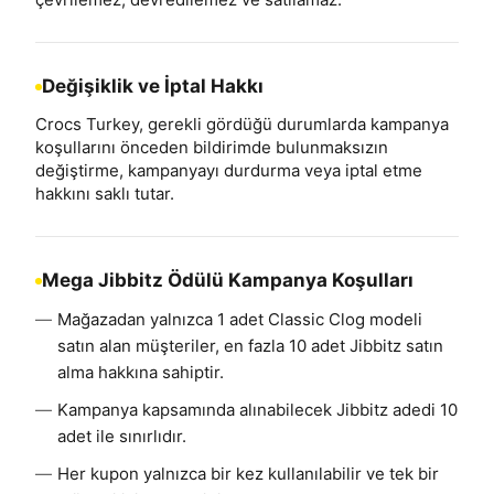
Değişiklik ve İptal Hakkı
Crocs Turkey, gerekli gördüğü durumlarda kampanya
koşullarını önceden bildirimde bulunmaksızın
değiştirme, kampanyayı durdurma veya iptal etme
hakkını saklı tutar.
Mega Jibbitz Ödülü Kampanya Koşulları
Mağazadan yalnızca 1 adet Classic Clog modeli
satın alan müşteriler, en fazla 10 adet Jibbitz satın
alma hakkına sahiptir.
Kampanya kapsamında alınabilecek Jibbitz adedi 10
adet ile sınırlıdır.
Her kupon yalnızca bir kez kullanılabilir ve tek bir