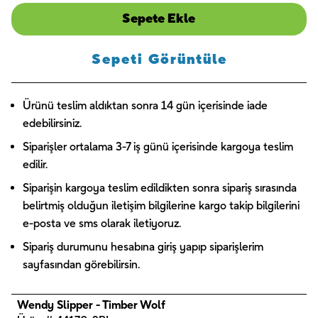
Sepete Ekle
Sepeti Görüntüle
Ürünü teslim aldıktan sonra 14 gün içerisinde iade
edebilirsiniz.
Siparişler ortalama 3-7 iş günü içerisinde kargoya teslim
edilir.
Siparişin kargoya teslim edildikten sonra sipariş sırasında
belirtmiş olduğun iletişim bilgilerine kargo takip bilgilerini
e-posta ve sms olarak iletiyoruz.
Sipariş durumunu hesabına giriş yapıp siparişlerim
sayfasından görebilirsin.
Wendy Slipper - Timber Wolf