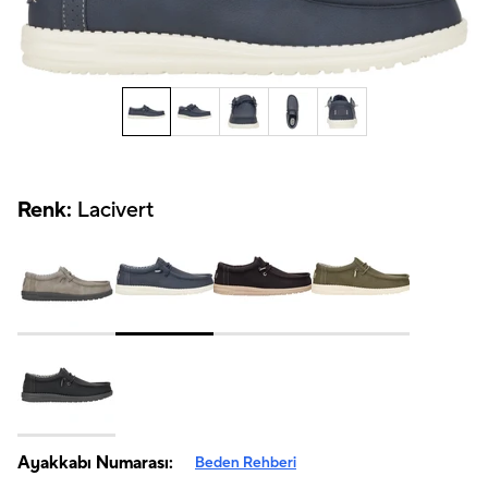
Renk:
Lacivert
Ayakkabı Numarası:
Beden Rehberi