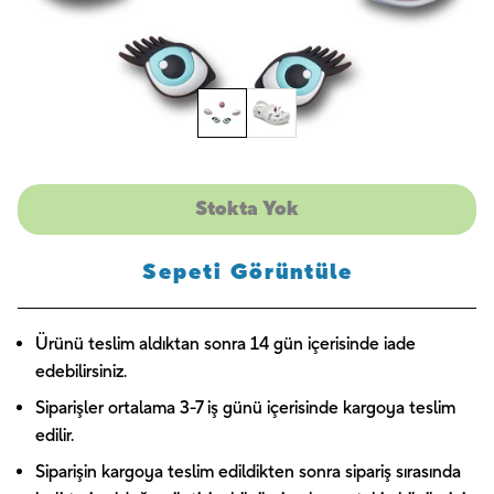
Stokta Yok
Sepeti Görüntüle
Ürünü teslim aldıktan sonra 14 gün içerisinde iade
edebilirsiniz.
Siparişler ortalama 3-7 iş günü içerisinde kargoya teslim
edilir.
Siparişin kargoya teslim edildikten sonra sipariş sırasında