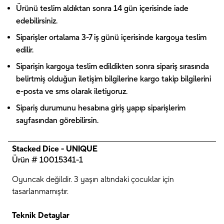
Ürünü teslim aldıktan sonra 14 gün içerisinde iade
edebilirsiniz.
Siparişler ortalama 3-7 iş günü içerisinde kargoya teslim
edilir.
Siparişin kargoya teslim edildikten sonra sipariş sırasında
belirtmiş olduğun iletişim bilgilerine kargo takip bilgilerini
e-posta ve sms olarak iletiyoruz.
Sipariş durumunu hesabına giriş yapıp siparişlerim
sayfasından görebilirsin.
Stacked Dice - UNIQUE
Ürün # 10015341-1
Oyuncak değildir. 3 yaşın altındaki çocuklar için
tasarlanmamıştır.
Teknik Detaylar