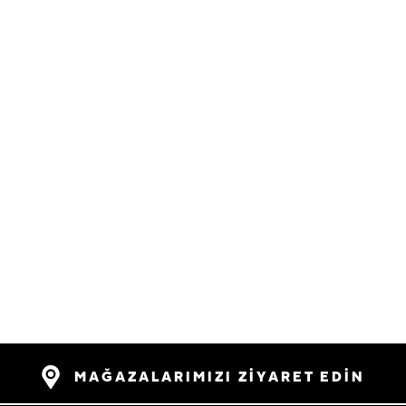
MAĞAZALARIMIZI ZİYARET EDİN