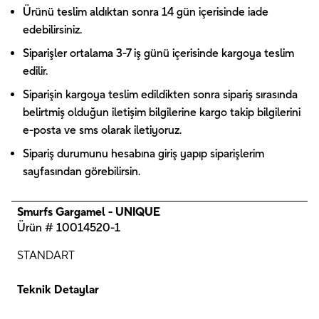
Ürünü teslim aldıktan sonra 14 gün içerisinde iade
edebilirsiniz.
Siparişler ortalama 3-7 iş günü içerisinde kargoya teslim
edilir.
Siparişin kargoya teslim edildikten sonra sipariş sırasında
belirtmiş olduğun iletişim bilgilerine kargo takip bilgilerini
e-posta ve sms olarak iletiyoruz.
Sipariş durumunu hesabına giriş yapıp siparişlerim
sayfasından görebilirsin.
Smurfs Gargamel - UNIQUE
Ürün # 10014520-1
STANDART
Teknik Detaylar