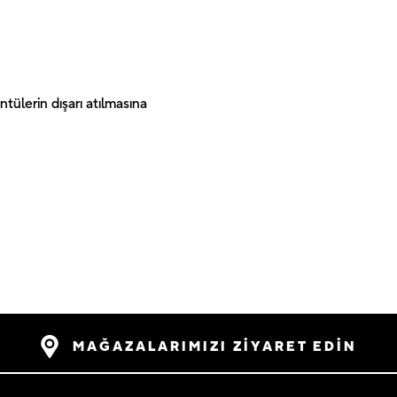
ntülerin dışarı atılmasına
MAĞAZALARIMIZI ZİYARET EDİN