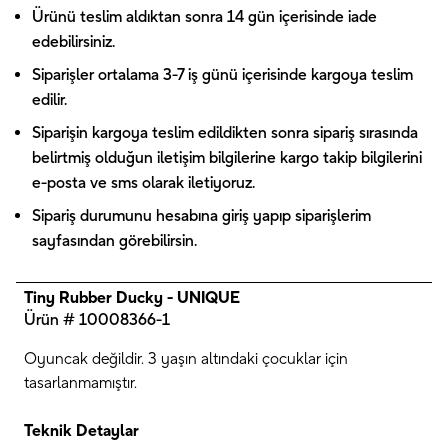
Ürünü teslim aldıktan sonra 14 gün içerisinde iade
edebilirsiniz.
Siparişler ortalama 3-7 iş günü içerisinde kargoya teslim
edilir.
Siparişin kargoya teslim edildikten sonra sipariş sırasında
belirtmiş olduğun iletişim bilgilerine kargo takip bilgilerini
e-posta ve sms olarak iletiyoruz.
Sipariş durumunu hesabına giriş yapıp siparişlerim
sayfasından görebilirsin.
Tiny Rubber Ducky - UNIQUE
Ürün # 10008366-1
Oyuncak değildir. 3 yaşın altındaki çocuklar için
tasarlanmamıştır.
Teknik Detaylar