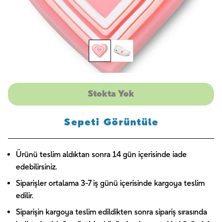
Stokta Yok
Sepeti Görüntüle
Ürünü teslim aldıktan sonra 14 gün içerisinde iade
edebilirsiniz.
Siparişler ortalama 3-7 iş günü içerisinde kargoya teslim
edilir.
Siparişin kargoya teslim edildikten sonra sipariş sırasında