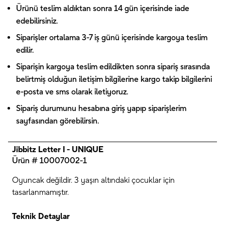
Ürünü teslim aldıktan sonra 14 gün içerisinde iade
edebilirsiniz.
Siparişler ortalama 3-7 iş günü içerisinde kargoya teslim
edilir.
Siparişin kargoya teslim edildikten sonra sipariş sırasında
belirtmiş olduğun iletişim bilgilerine kargo takip bilgilerini
e-posta ve sms olarak iletiyoruz.
Sipariş durumunu hesabına giriş yapıp siparişlerim
sayfasından görebilirsin.
Jibbitz Letter I - UNIQUE
Ürün # 10007002-1
Oyuncak değildir. 3 yaşın altındaki çocuklar için
tasarlanmamıştır.
Teknik Detaylar