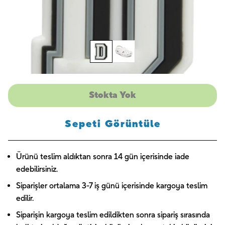
Stokta Yok
Sepeti Görüntüle
Ürünü teslim aldıktan sonra 14 gün içerisinde iade
edebilirsiniz.
Siparişler ortalama 3-7 iş günü içerisinde kargoya teslim
edilir.
Siparişin kargoya teslim edildikten sonra sipariş sırasında