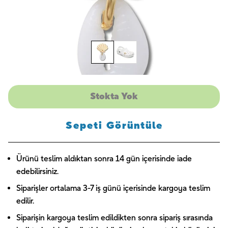
Stokta Yok
Sepeti Görüntüle
Ürünü teslim aldıktan sonra 14 gün içerisinde iade
edebilirsiniz.
Siparişler ortalama 3-7 iş günü içerisinde kargoya teslim
edilir.
Siparişin kargoya teslim edildikten sonra sipariş sırasında