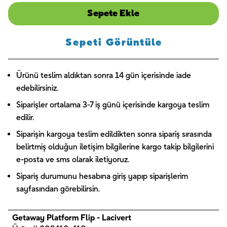
Sepete Ekle
Sepeti Görüntüle
Ürünü teslim aldıktan sonra 14 gün içerisinde iade
edebilirsiniz.
Siparişler ortalama 3-7 iş günü içerisinde kargoya teslim
edilir.
Siparişin kargoya teslim edildikten sonra sipariş sırasında
belirtmiş olduğun iletişim bilgilerine kargo takip bilgilerini
e-posta ve sms olarak iletiyoruz.
Sipariş durumunu hesabına giriş yapıp siparişlerim
sayfasından görebilirsin.
Getaway Platform Flip - Lacivert