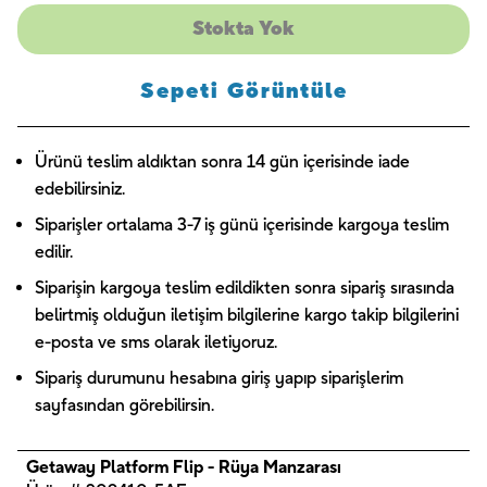
Stokta Yok
Sepeti Görüntüle
Ürünü teslim aldıktan sonra 14 gün içerisinde iade
edebilirsiniz.
Siparişler ortalama 3-7 iş günü içerisinde kargoya teslim
edilir.
Siparişin kargoya teslim edildikten sonra sipariş sırasında
belirtmiş olduğun iletişim bilgilerine kargo takip bilgilerini
e-posta ve sms olarak iletiyoruz.
Sipariş durumunu hesabına giriş yapıp siparişlerim
sayfasından görebilirsin.
Getaway Platform Flip - Rüya Manzarası