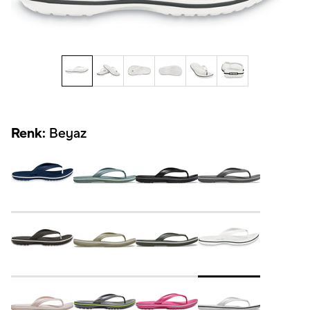
Renk:
Beyaz