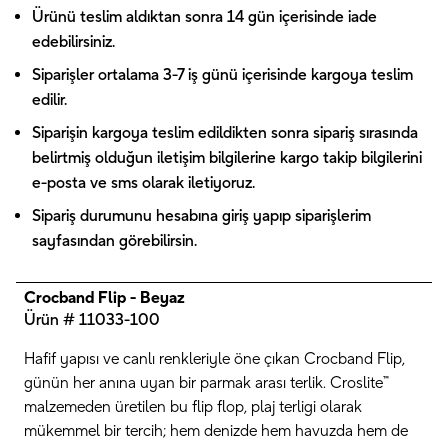
Ürünü teslim aldıktan sonra 14 gün içerisinde iade
edebilirsiniz.
Siparişler ortalama 3-7 iş günü içerisinde kargoya teslim
edilir.
Siparişin kargoya teslim edildikten sonra sipariş sırasında
belirtmiş olduğun iletişim bilgilerine kargo takip bilgilerini
e-posta ve sms olarak iletiyoruz.
Sipariş durumunu hesabına giriş yapıp siparişlerim
sayfasından görebilirsin.
Crocband Flip - Beyaz
Ürün # 11033-100
Hafif yapısı ve canlı renkleriyle öne çıkan Crocband Flip,
günün her anına uyan bir parmak arası terlik. Croslite™
malzemeden üretilen bu flip flop, plaj terligi olarak
mükemmel bir tercih; hem denizde hem havuzda hem de