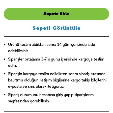
Sepete Ekle
Sepeti Görüntüle
Ürünü teslim aldıktan sonra 14 gün içerisinde iade
edebilirsiniz.
Siparişler ortalama 3-7 iş günü içerisinde kargoya teslim
edilir.
Siparişin kargoya teslim edildikten sonra sipariş sırasında
belirtmiş olduğun iletişim bilgilerine kargo takip bilgilerini
e-posta ve sms olarak iletiyoruz.
Sipariş durumunu hesabına giriş yapıp siparişlerim
sayfasından görebilirsin.