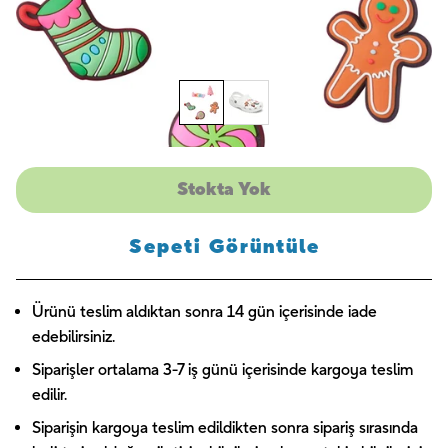
Stokta Yok
Sepeti Görüntüle
Ürünü teslim aldıktan sonra 14 gün içerisinde iade
edebilirsiniz.
Siparişler ortalama 3-7 iş günü içerisinde kargoya teslim
edilir.
Siparişin kargoya teslim edildikten sonra sipariş sırasında