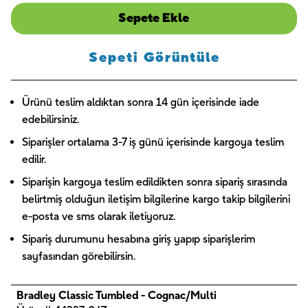
Sepete Ekle
Sepeti Görüntüle
Ürünü teslim aldıktan sonra 14 gün içerisinde iade
edebilirsiniz.
Siparişler ortalama 3-7 iş günü içerisinde kargoya teslim
edilir.
Siparişin kargoya teslim edildikten sonra sipariş sırasında
belirtmiş olduğun iletişim bilgilerine kargo takip bilgilerini
e-posta ve sms olarak iletiyoruz.
Sipariş durumunu hesabına giriş yapıp siparişlerim
sayfasından görebilirsin.
Bradley Classic Tumbled - Cognac/Multi