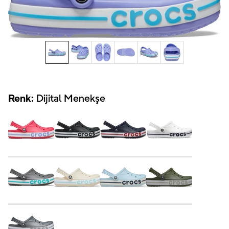
Renk:
Dijital Menekşe